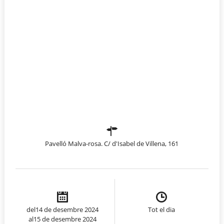
Pavelló Malva-rosa. C/ d'Isabel de Villena, 161
del14 de desembre 2024
Tot el dia
al15 de desembre 2024