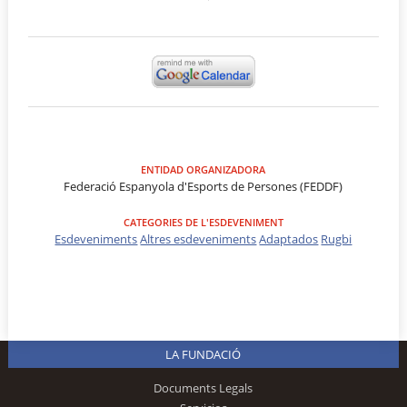
ENTIDAD ORGANIZADORA
Federació Espanyola d'Esports de Persones (FEDDF)
CATEGORIES DE L'ESDEVENIMENT
Esdeveniments
Altres esdeveniments
Adaptados
Rugbi
LA FUNDACIÓ
Documents Legals