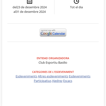
del23 de desembre 2024
Tot el dia
al31 de desembre 2024
ENTIDAD ORGANIZADORA
Club Esportiu Basilio
CATEGORIES DE L'ESDEVENIMENT
Esdeveniments
Altres esdeveniments
Esdeveniments
Participatius
Ajedrez
Escacs