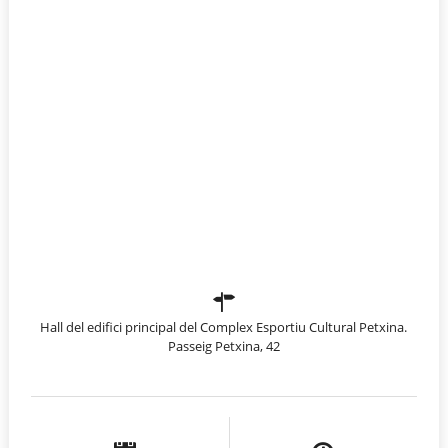
Hall del edifici principal del Complex Esportiu Cultural Petxina.
Passeig Petxina, 42