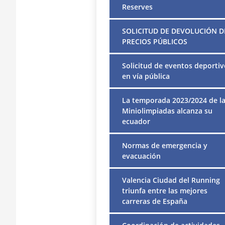
Reserves
SOLICITUD DE DEVOLUCIÓN D
PRECIOS PÚBLICOS
Solicitud de eventos deportiv
en vía pública
La temporada 2023/2024 de l
Miniolimpiadas alcanza su
ecuador
Normas de emergencia y
evacuación
Valencia Ciudad del Running
triunfa entre las mejores
carreras de España