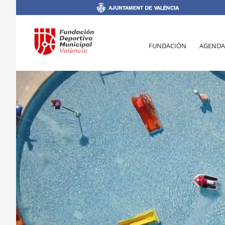
FUNDACIÓN
AGENDA