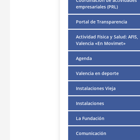
Coordinación de actividades
empresariales (PRL)
Portal de Transparencia
Actividad Física y Salud: AFIS,
Valencia «En Movimet»
Agenda
Valencia en deporte
Instalaciones Vieja
Instalaciones
La Fundación
Comunicación