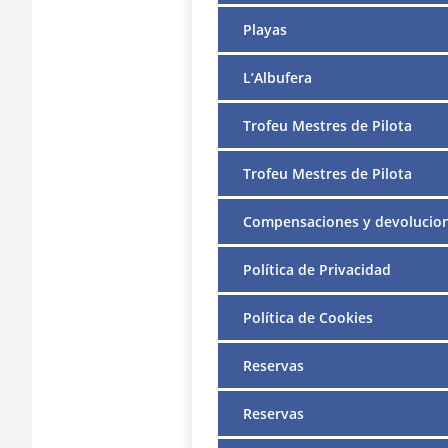
Playas
L’Albufera
Trofeu Mestres de Pilota
Trofeu Mestres de Pilota
Compensaciones y devolucio
Política de Privacidad
Política de Cookies
Reservas
Reservas