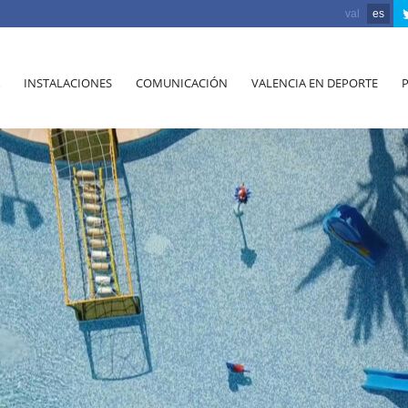
val
es
INSTALACIONES
COMUNICACIÓN
VALENCIA EN DEPORTE