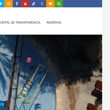
PORTAL DE TRANSPARENCIA
RESERVAS