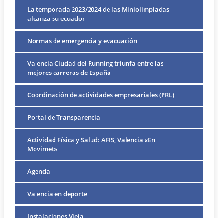
La temporada 2023/2024 de las Miniolimpiadas
alcanza su ecuador
Normas de emergencia y evacuación
Valencia Ciudad del Running triunfa entre las
mejores carreras de España
Coordinación de actividades empresariales (PRL)
Portal de Transparencia
Actividad Física y Salud: AFIS, Valencia «En
Movimet»
Agenda
Valencia en deporte
Instalaciones Vieja