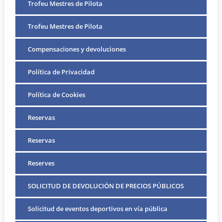
Trofeu Mestres de Pilota
Trofeu Mestres de Pilota
Compensaciones y devoluciones
Política de Privacidad
Política de Cookies
Reservas
Reservas
Reserves
SOLICITUD DE DEVOLUCIÓN DE PRECIOS PÚBLICOS
Solicitud de eventos deportivos en vía pública