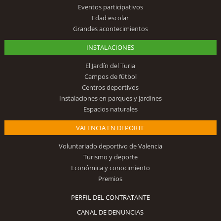
Eventos participativos
Edad escolar
Grandes acontecimientos
INSTALACIONES
El Jardín del Turia
Campos de fútbol
Centros deportivos
Instalaciones en parques y jardines
Espacios naturales
VALENCIA EN DEPORTE
Voluntariado deportivo de Valencia
Turismo y deporte
Económica y conocimiento
Premios
PERFIL DEL CONTRATANTE
CANAL DE DENUNCIAS