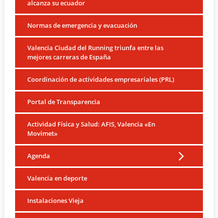
alcanza su ecuador
Normas de emergencia y evacuación
Valencia Ciudad del Running triunfa entre las
mejores carreras de España
Coordinación de actividades empresariales (PRL)
Portal de Transparencia
Actividad Física y Salud: AFIS, Valencia «En
Movimet»
Agenda
Valencia en deporte
Instalaciones Vieja