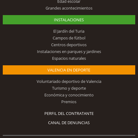
Edad escolar
Grandes acontecimientos
INSTALACIONES
El Jardín del Turia
Campos de fútbol
Centros deportivos
Instalaciones en parques y jardines
Espacios naturales
VALENCIA EN DEPORTE
Voluntariado deportivo de Valencia
Turismo y deporte
Económica y conocimiento
Premios
PERFIL DEL CONTRATANTE
CANAL DE DENUNCIAS