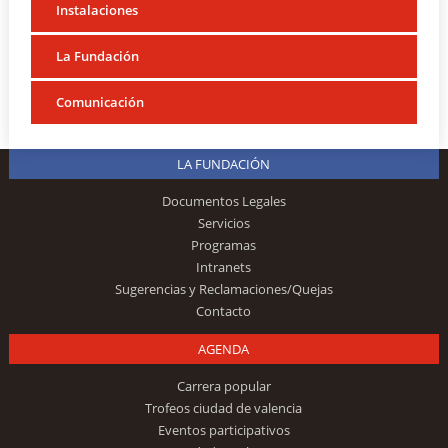
Instalaciones
La Fundación
Comunicación
LA FUNDACIÓN
Documentos Legales
Servicios
Programas
Intranets
Sugerencias y Reclamaciones/Quejas
Contacto
AGENDA
Carrera popular
Trofeos ciudad de valencia
Eventos participativos