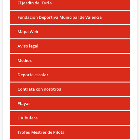
El Jardín del Turia
Fundación Deportiva Municipal de Valencia
Mapa Web
Aviso legal
Medios
Deporte escolar
Contrata con nosotros
Playas
L’Albufera
Trofeu Mestres de Pilota