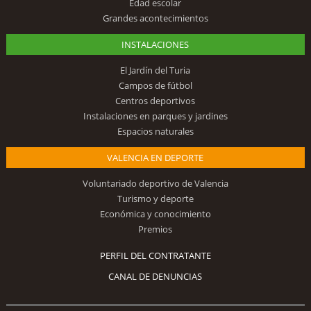
Edad escolar
Grandes acontecimientos
INSTALACIONES
El Jardín del Turia
Campos de fútbol
Centros deportivos
Instalaciones en parques y jardines
Espacios naturales
VALENCIA EN DEPORTE
Voluntariado deportivo de Valencia
Turismo y deporte
Económica y conocimiento
Premios
PERFIL DEL CONTRATANTE
CANAL DE DENUNCIAS