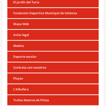
El Jardín del Turia
Fundación Deportiva Municipal de Valencia
Mapa Web
Aviso legal
Medios
Deporte escolar
Contrata con nosotros
Playas
L’Albufera
Trofeu Mestres de Pilota