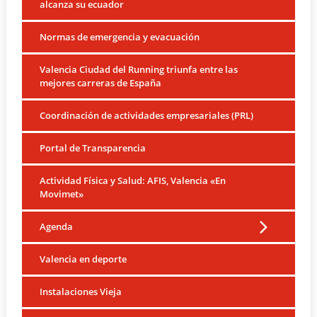
alcanza su ecuador
Normas de emergencia y evacuación
Valencia Ciudad del Running triunfa entre las
mejores carreras de España
Coordinación de actividades empresariales (PRL)
Portal de Transparencia
Actividad Física y Salud: AFIS, Valencia «En
Movimet»
Agenda
Valencia en deporte
Instalaciones Vieja