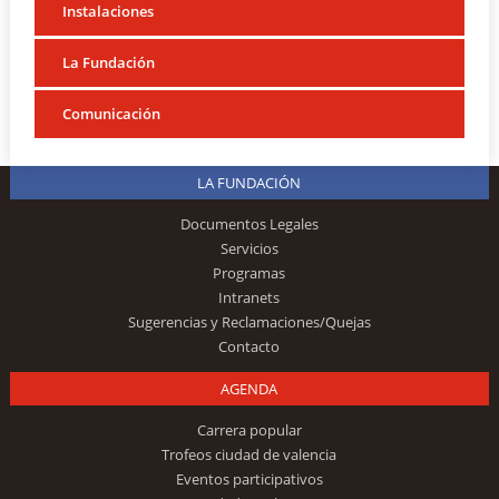
Instalaciones
La Fundación
Comunicación
LA FUNDACIÓN
Documentos Legales
Servicios
Programas
Intranets
Sugerencias y Reclamaciones/Quejas
Contacto
AGENDA
Carrera popular
Trofeos ciudad de valencia
Eventos participativos