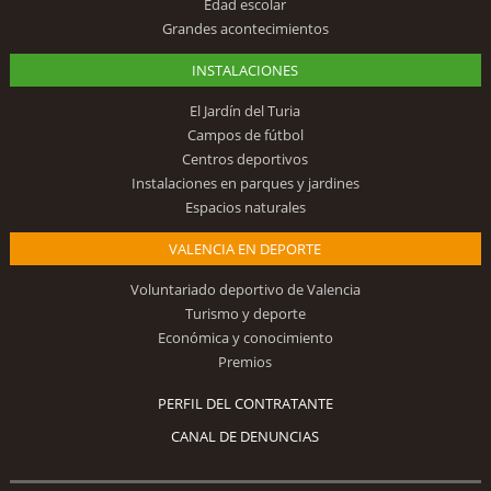
Edad escolar
Grandes acontecimientos
INSTALACIONES
El Jardín del Turia
Campos de fútbol
Centros deportivos
Instalaciones en parques y jardines
Espacios naturales
VALENCIA EN DEPORTE
Voluntariado deportivo de Valencia
Turismo y deporte
Económica y conocimiento
Premios
PERFIL DEL CONTRATANTE
CANAL DE DENUNCIAS