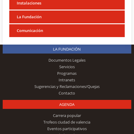
Instalaciones
La Fundación
Comunicación
LA FUNDACIÓN
Documentos Legales
Servicios
Programas
Intranets
Sugerencias y Reclamaciones/Quejas
Contacto
AGENDA
Carrera popular
Trofeos ciudad de valencia
Eventos participativos