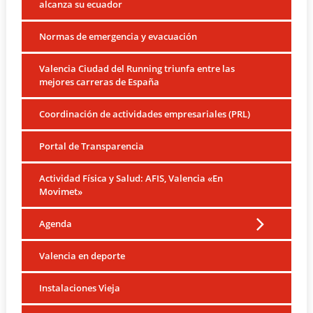
alcanza su ecuador
Normas de emergencia y evacuación
Valencia Ciudad del Running triunfa entre las
mejores carreras de España
Coordinación de actividades empresariales (PRL)
Portal de Transparencia
Actividad Física y Salud: AFIS, Valencia «En
Movimet»
Agenda
Valencia en deporte
Instalaciones Vieja