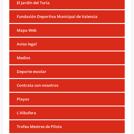
El Jardín del Turia
Fundación Deportiva Municipal de Valencia
Mapa Web
Aviso legal
Medios
Deporte escolar
Contrata con nosotros
Playas
L’Albufera
Trofeu Mestres de Pilota