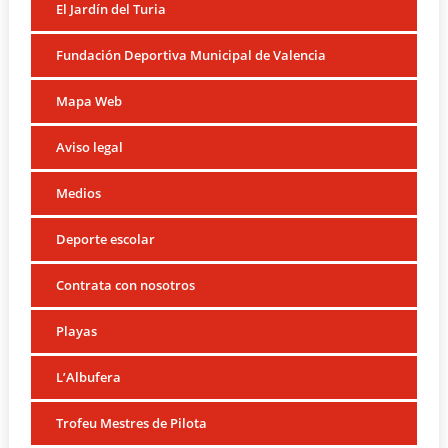
El Jardín del Turia
Fundación Deportiva Municipal de Valencia
Mapa Web
Aviso legal
Medios
Deporte escolar
Contrata con nosotros
Playas
L’Albufera
Trofeu Mestres de Pilota