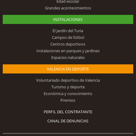
Edad escolar
Grandes acontecimientos
INSTALACIONES
El Jardín del Turia
Campos de fútbol
Centros deportivos
Instalaciones en parques y jardines
Espacios naturales
VALENCIA EN DEPORTE
Voluntariado deportivo de Valencia
Turismo y deporte
Económica y conocimiento
Premios
PERFIL DEL CONTRATANTE
CANAL DE DENUNCIAS