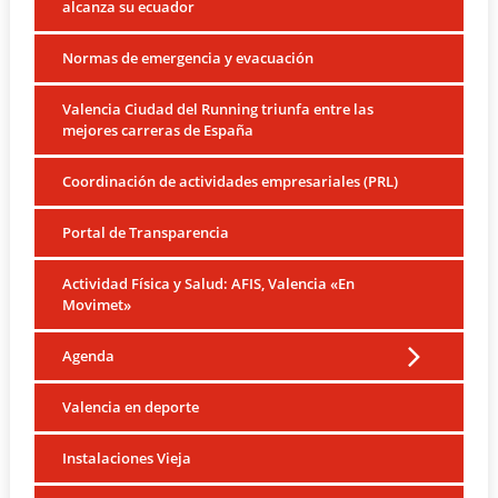
alcanza su ecuador
Normas de emergencia y evacuación
Valencia Ciudad del Running triunfa entre las
mejores carreras de España
Coordinación de actividades empresariales (PRL)
Portal de Transparencia
Actividad Física y Salud: AFIS, Valencia «En
Movimet»
Agenda
Valencia en deporte
Instalaciones Vieja