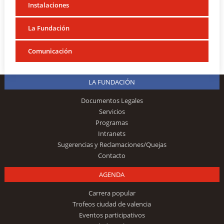
Instalaciones
La Fundación
Comunicación
LA FUNDACIÓN
Documentos Legales
Servicios
Programas
Intranets
Sugerencias y Reclamaciones/Quejas
Contacto
AGENDA
Carrera popular
Trofeos ciudad de valencia
Eventos participativos