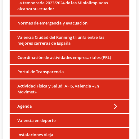
La temporada 2023/2024 de las Miniolimpiadas
alcanza su ecuador
Normas de emergencia y evacuación
Valencia Ciudad del Running triunfa entre las
mejores carreras de España
Coordinación de actividades empresariales (PRL)
Portal de Transparencia
Actividad Física y Salud: AFIS, Valencia «En
Movimet»
Agenda
Valencia en deporte
Instalaciones Vieja