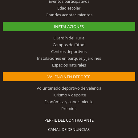
Eventos participativos
Edad escolar
Grandes acontecimientos
INSTALACIONES
El Jardín del Turia
Campos de fútbol
Centros deportivos
Instalaciones en parques y jardines
Espacios naturales
VALENCIA EN DEPORTE
Voluntariado deportivo de Valencia
Turismo y deporte
Económica y conocimiento
Premios
PERFIL DEL CONTRATANTE
CANAL DE DENUNCIAS