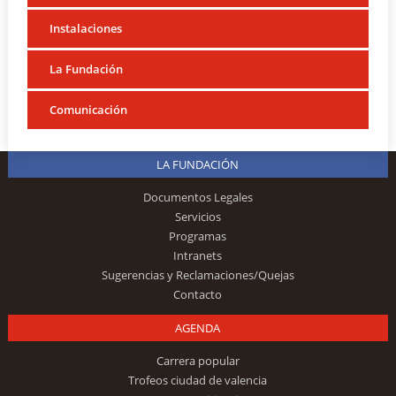
Instalaciones
La Fundación
Comunicación
LA FUNDACIÓN
Documentos Legales
Servicios
Programas
Intranets
Sugerencias y Reclamaciones/Quejas
Contacto
AGENDA
Carrera popular
Trofeos ciudad de valencia