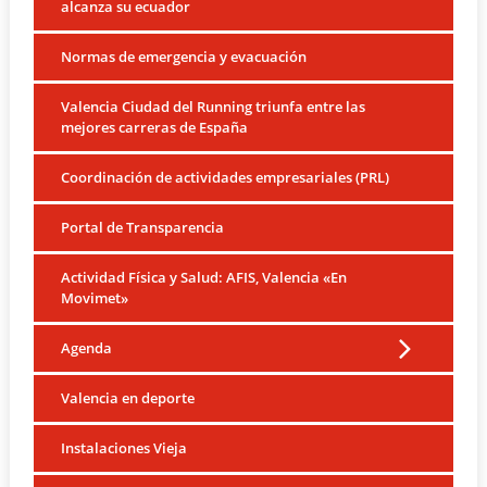
alcanza su ecuador
Normas de emergencia y evacuación
Valencia Ciudad del Running triunfa entre las
mejores carreras de España
Coordinación de actividades empresariales (PRL)
Portal de Transparencia
Actividad Física y Salud: AFIS, Valencia «En
Movimet»
Agenda
Valencia en deporte
Instalaciones Vieja