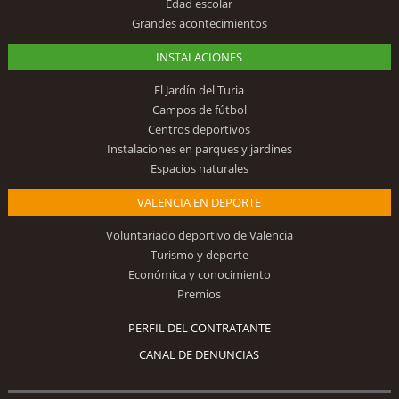
Edad escolar
Grandes acontecimientos
INSTALACIONES
El Jardín del Turia
Campos de fútbol
Centros deportivos
Instalaciones en parques y jardines
Espacios naturales
VALENCIA EN DEPORTE
Voluntariado deportivo de Valencia
Turismo y deporte
Económica y conocimiento
Premios
PERFIL DEL CONTRATANTE
CANAL DE DENUNCIAS