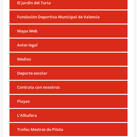
El Jardín del Turia
Fundación Deportiva Municipal de Valencia
Mapa Web
Aviso legal
Medios
Deporte escolar
Contrata con nosotros
Playas
L’Albufera
Trofeu Mestres de Pilota