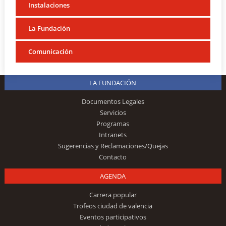
Instalaciones
La Fundación
Comunicación
LA FUNDACIÓN
Documentos Legales
Servicios
Programas
Intranets
Sugerencias y Reclamaciones/Quejas
Contacto
AGENDA
Carrera popular
Trofeos ciudad de valencia
Eventos participativos