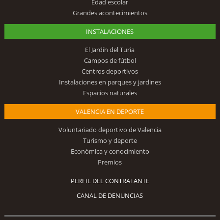
Edad escolar
Grandes acontecimientos
INSTALACIONES
El Jardín del Turia
Campos de fútbol
Centros deportivos
Instalaciones en parques y jardines
Espacios naturales
VALENCIA EN DEPORTE
Voluntariado deportivo de Valencia
Turismo y deporte
Económica y conocimiento
Premios
PERFIL DEL CONTRATANTE
CANAL DE DENUNCIAS