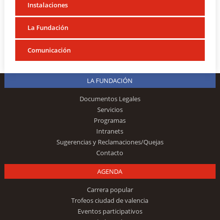
Instalaciones
La Fundación
Comunicación
LA FUNDACIÓN
Documentos Legales
Servicios
Programas
Intranets
Sugerencias y Reclamaciones/Quejas
Contacto
AGENDA
Carrera popular
Trofeos ciudad de valencia
Eventos participativos