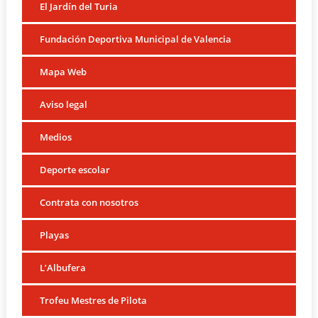
El Jardín del Turia
Fundación Deportiva Municipal de Valencia
Mapa Web
Aviso legal
Medios
Deporte escolar
Contrata con nosotros
Playas
L’Albufera
Trofeu Mestres de Pilota