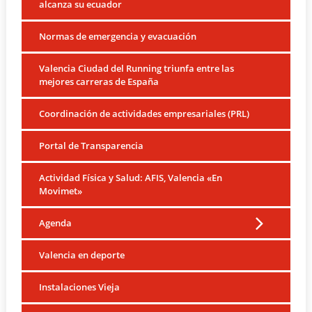
alcanza su ecuador
Normas de emergencia y evacuación
Valencia Ciudad del Running triunfa entre las
mejores carreras de España
Coordinación de actividades empresariales (PRL)
Portal de Transparencia
Actividad Física y Salud: AFIS, Valencia «En
Movimet»
Agenda
Valencia en deporte
Instalaciones Vieja