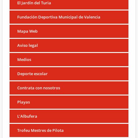
El Jardín del Turia
Fundación Deportiva Municipal de Valencia
Mapa Web
Aviso legal
Medios
Deporte escolar
Contrata con nosotros
Playas
L’Albufera
Trofeu Mestres de Pilota