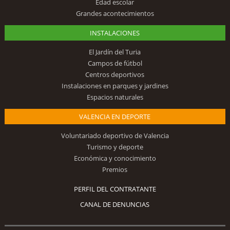
Edad escolar
Grandes acontecimientos
INSTALACIONES
El Jardín del Turia
Campos de fútbol
Centros deportivos
Instalaciones en parques y jardines
Espacios naturales
VALENCIA EN DEPORTE
Voluntariado deportivo de Valencia
Turismo y deporte
Económica y conocimiento
Premios
PERFIL DEL CONTRATANTE
CANAL DE DENUNCIAS