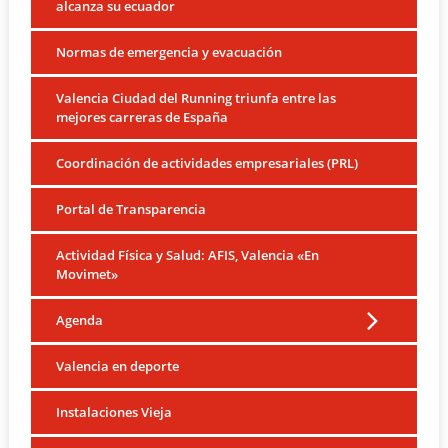
alcanza su ecuador
Normas de emergencia y evacuación
Valencia Ciudad del Running triunfa entre las
mejores carreras de España
Coordinación de actividades empresariales (PRL)
Portal de Transparencia
Actividad Física y Salud: AFIS, Valencia «En
Movimet»
Agenda
Valencia en deporte
Instalaciones Vieja