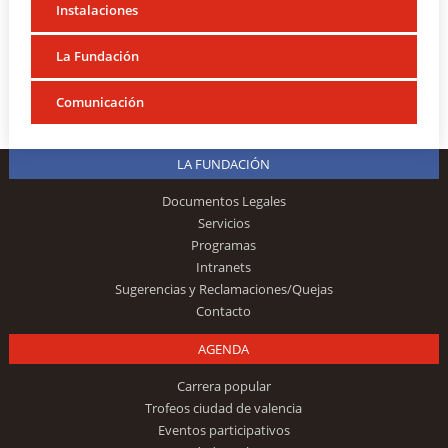
Instalaciones
La Fundación
Comunicación
LA FUNDACIÓN
Documentos Legales
Servicios
Programas
Intranets
Sugerencias y Reclamaciones/Quejas
Contacto
AGENDA
Carrera popular
Trofeos ciudad de valencia
Eventos participativos