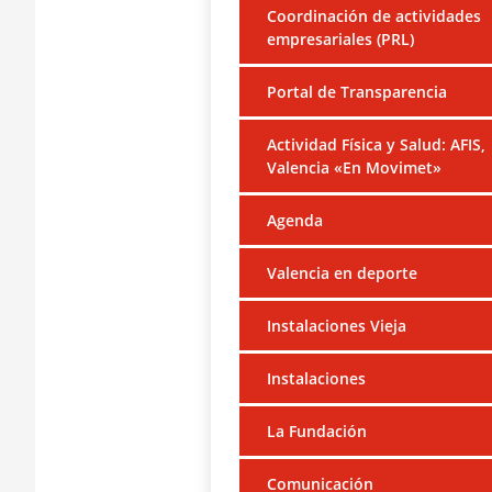
Coordinación de actividades
empresariales (PRL)
Portal de Transparencia
Actividad Física y Salud: AFIS,
Valencia «En Movimet»
Agenda
Valencia en deporte
Instalaciones Vieja
Instalaciones
La Fundación
Comunicación