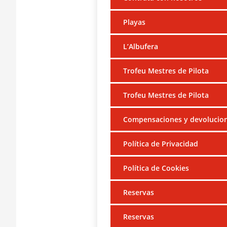
Playas
L’Albufera
Trofeu Mestres de Pilota
Trofeu Mestres de Pilota
Compensaciones y devolucio
Política de Privacidad
Política de Cookies
Reservas
Reservas