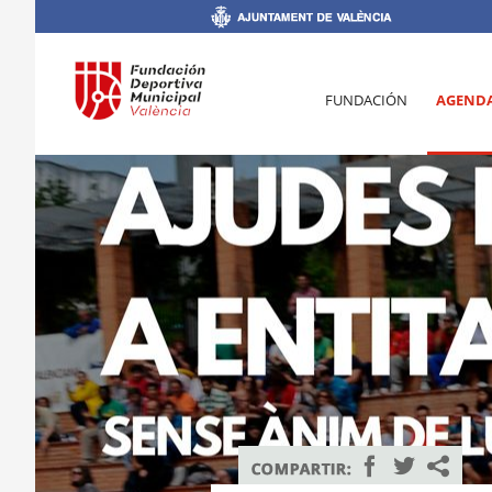
FUNDACIÓN
AGEND