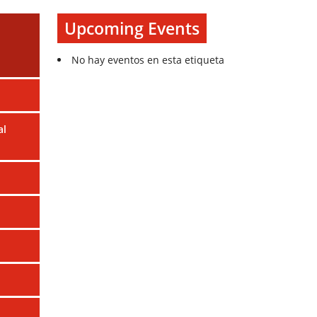
Upcoming Events
No hay eventos en esta etiqueta
al