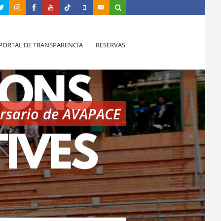
PORTAL DE TRANSPARENCIA
RESERVAS
ersario de AVAPACE