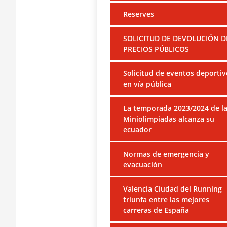
Reserves
SOLICITUD DE DEVOLUCIÓN D
PRECIOS PÚBLICOS
Solicitud de eventos deportiv
en vía pública
La temporada 2023/2024 de l
Miniolimpiadas alcanza su
ecuador
Normas de emergencia y
evacuación
Valencia Ciudad del Running
triunfa entre las mejores
carreras de España