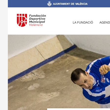
LA FUNDACIÓ
AGEND