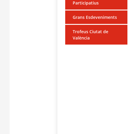
Participatius
Grans Esdeveniments
Trofeus Ciutat de
València