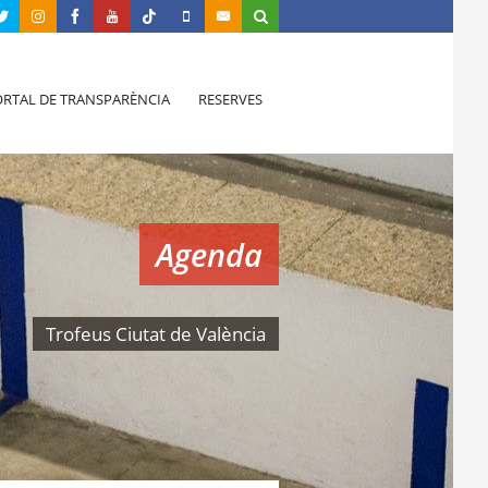
RTAL DE TRANSPARÈNCIA
RESERVES
Agenda
Trofeus Ciutat de València