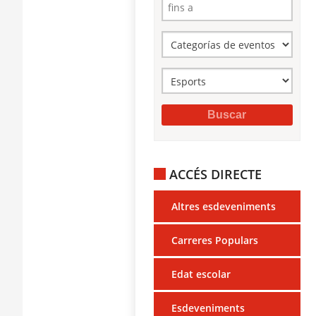
ACCÉS DIRECTE
Altres esdeveniments
Carreres Populars
Edat escolar
Esdeveniments