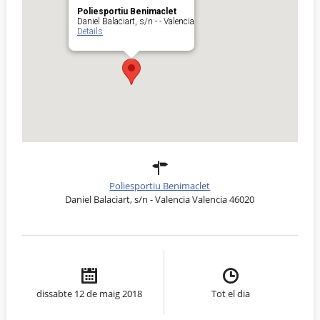
Poliesportiu Benimaclet
Daniel Balaciart, s/n - - Valencia
Details
Poliesportiu Benimaclet
Daniel Balaciart, s/n - Valencia Valencia 46020
dissabte 12 de maig 2018
Tot el dia