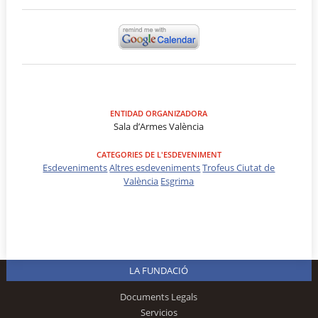
ENTIDAD ORGANIZADORA
Sala d’Armes València
CATEGORIES DE L'ESDEVENIMENT
Esdeveniments
Altres esdeveniments
Trofeus Ciutat de
València
Esgrima
LA FUNDACIÓ
Documents Legals
Servicios