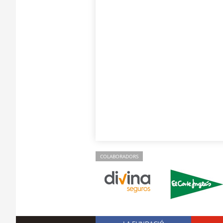
COLABORADORS