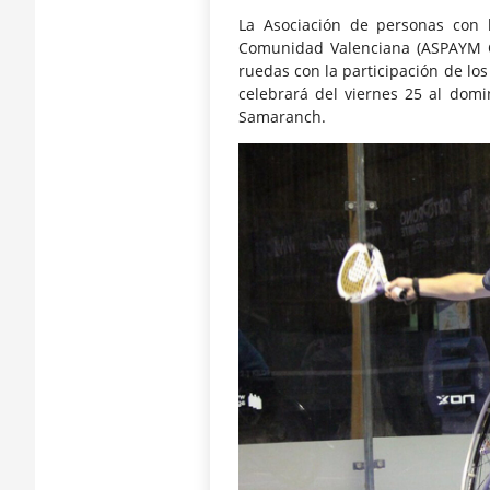
La Asociación de personas con l
Comunidad Valenciana (ASPAYM CV
ruedas con la participación de lo
celebrará del viernes 25 al domi
Samaranch.