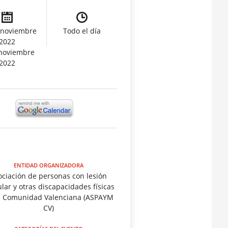
 noviembre
Todo el día
2022
 noviembre
2022
ENTIDAD ORGANIZADORA
ociación de personas con lesión
ar y otras discapacidades físicas
a Comunidad Valenciana (ASPAYM
CV)