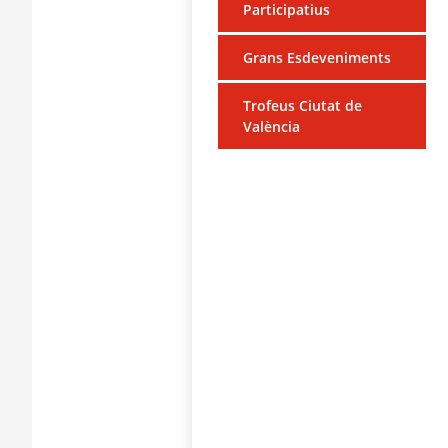
Participatius
Grans Esdeveniments
Trofeus Ciutat de
València