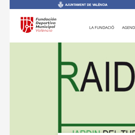
LA FUNDACIÓ
AGEND