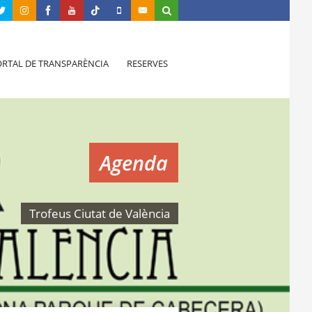
RTAL DE TRANSPARÈNCIA
RESERVES
Agenda
Trofeus Ciutat de València