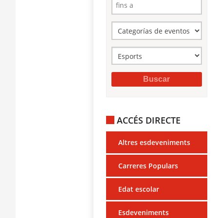
ACCÉS DIRECTE
Altres esdeveniments
Carreres Populars
Edat escolar
Esdeveniments