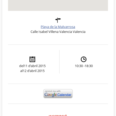
Playa de la Malvarrosa
Calle Isabel Villena Valencia Valencia
del11 d’abril 2015
10:30 -18:30
al12 d’abril 2015