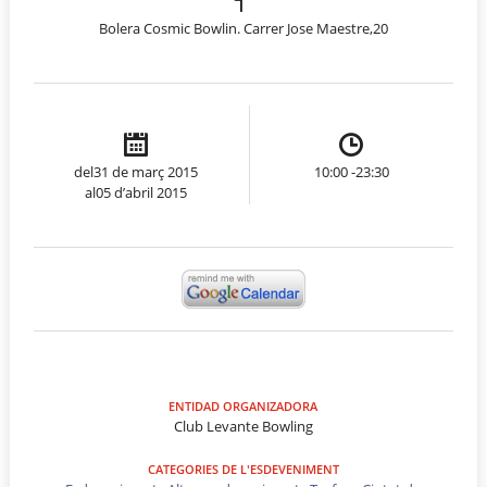
Bolera Cosmic Bowlin. Carrer Jose Maestre,20
del31 de març 2015
10:00 -23:30
al05 d’abril 2015
ENTIDAD ORGANIZADORA
Club Levante Bowling
CATEGORIES DE L'ESDEVENIMENT