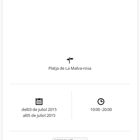
Platja de La Malva-rosa
del03 de juliol 2015
10:00 -20:00
al05 de juliol 2015