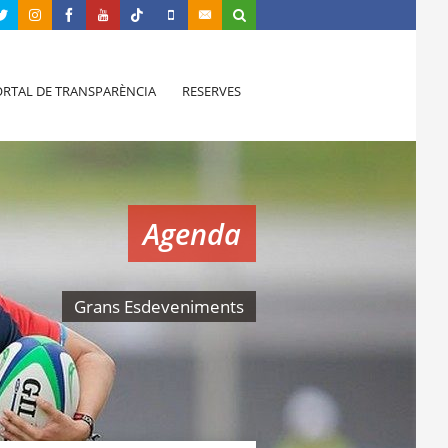
RTAL DE TRANSPARÈNCIA
RESERVES
Agenda
Grans Esdeveniments