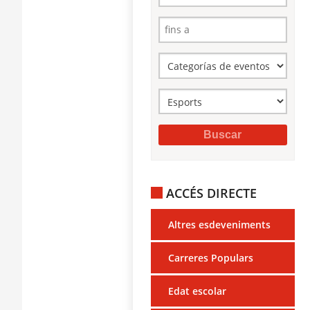
ACCÉS DIRECTE
Altres esdeveniments
Carreres Populars
Edat escolar