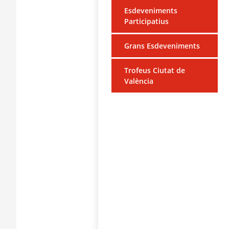
Esdeveniments
Participatius
Grans Esdeveniments
Trofeus Ciutat de
València