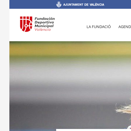
LA FUNDACIÓ
AGEND