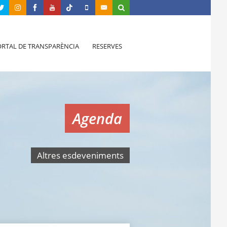
RTAL DE TRANSPARÈNCIA
RESERVES
Agenda
Altres esdeveniments