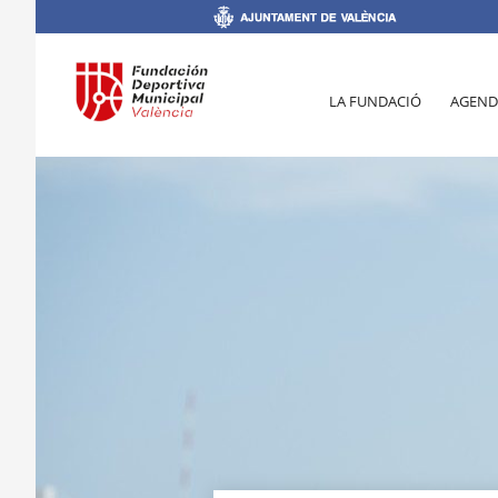
LA FUNDACIÓ
AGEND