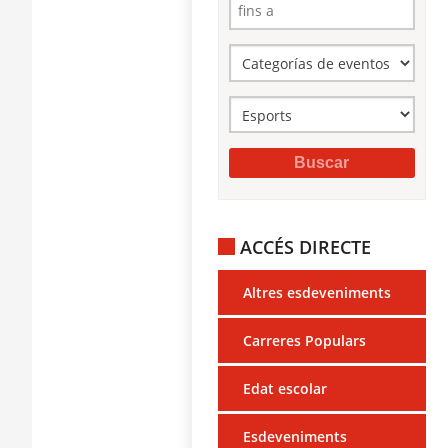
ACCÉS DIRECTE
Altres esdeveniments
Carreres Populars
Edat escolar
Esdeveniments