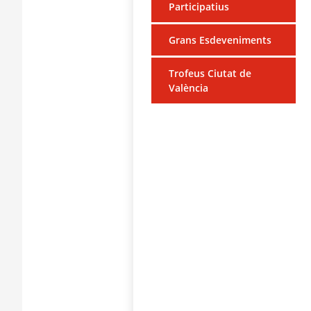
Participatius
Grans Esdeveniments
Trofeus Ciutat de
València