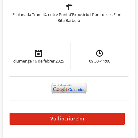
Esplanada Tram IX, entre Pont d'Exposició i Pont de les Flors –
Rita Barberá
diumenge 16 de febrer 2025
09:30 -11:00
Vull incriure'm