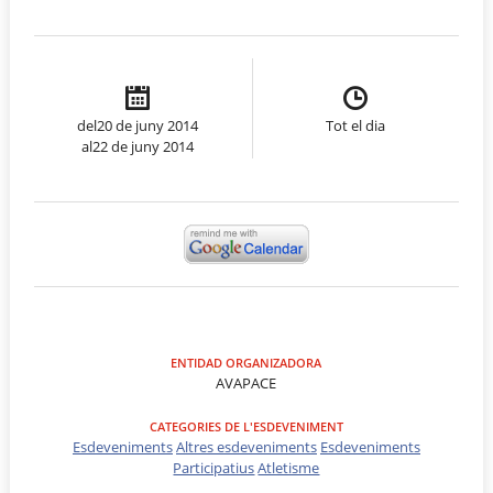
del20 de juny 2014
Tot el dia
al22 de juny 2014
ENTIDAD ORGANIZADORA
AVAPACE
CATEGORIES DE L'ESDEVENIMENT
Esdeveniments
Altres esdeveniments
Esdeveniments
Participatius
Atletisme