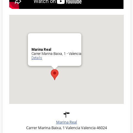
Marina Real
Carrer Marina Baixa, 1 - Valencia
Details
Marina Real
Carrer Marina Baixa, 1 Valencia Valencia 46024