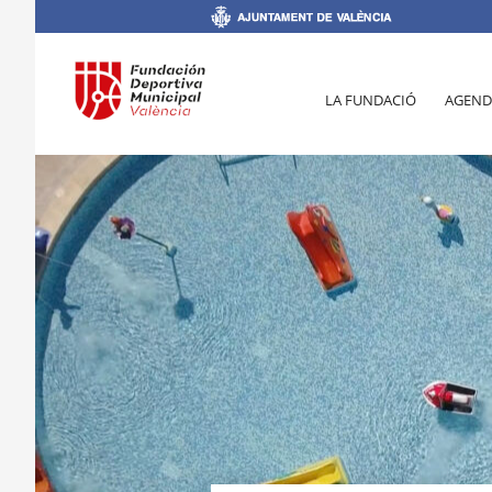
LA FUNDACIÓ
AGEND