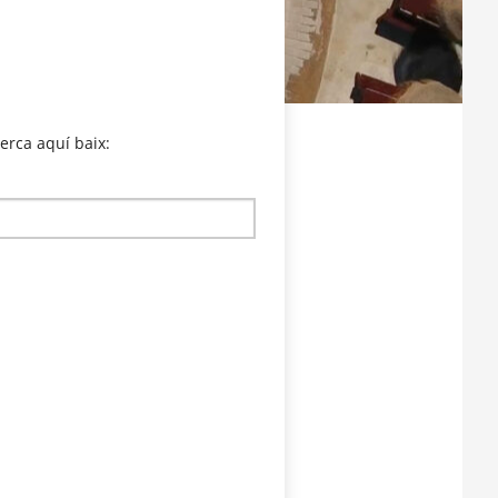
erca aquí baix: