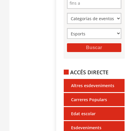
ACCÉS DIRECTE
Altres esdeveniments
Carreres Populars
Edat escolar
Esdeveniments