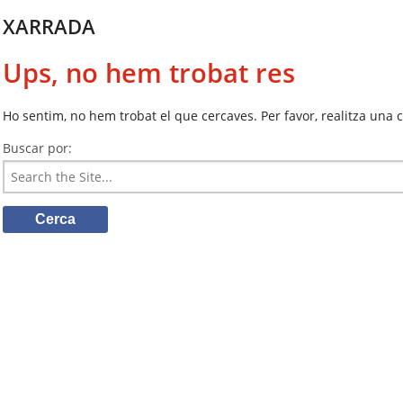
XARRADA
Ups, no hem trobat res
Ho sentim, no hem trobat el que cercaves. Per favor, realitza una c
Buscar por: