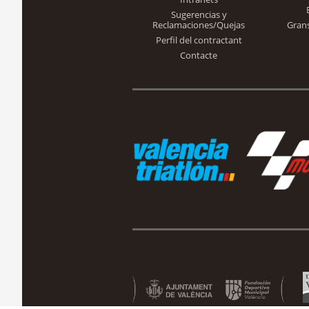
Sugerencias y
Reclamaciones/Quejas
Gran
Perfil del contractant
Contacte