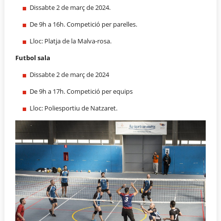
Dissabte 2 de març de 2024.
De 9h a 16h. Competició per parelles.
Lloc: Platja de la Malva-rosa.
Futbol sala
Dissabte 2 de març de 2024
De 9h a 17h. Competició per equips
Lloc: Poliesportiu de Natzaret.