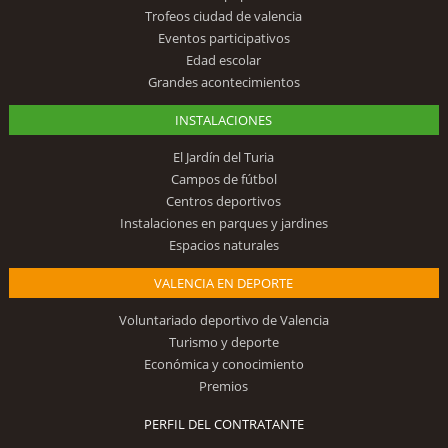
Trofeos ciudad de valencia
Eventos participativos
Edad escolar
Grandes acontecimientos
INSTALACIONES
El Jardín del Turia
Campos de fútbol
Centros deportivos
Instalaciones en parques y jardines
Espacios naturales
VALENCIA EN DEPORTE
Voluntariado deportivo de Valencia
Turismo y deporte
Económica y conocimiento
Premios
PERFIL DEL CONTRATANTE