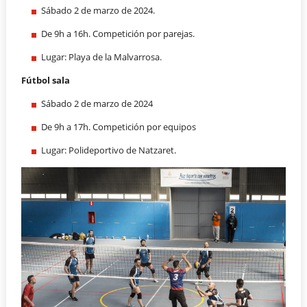
Sábado 2 de marzo de 2024.
De 9h a 16h. Competición por parejas.
Lugar: Playa de la Malvarrosa.
Fútbol sala
Sábado 2 de marzo de 2024
De 9h a 17h. Competición por equipos
Lugar: Polideportivo de Natzaret.