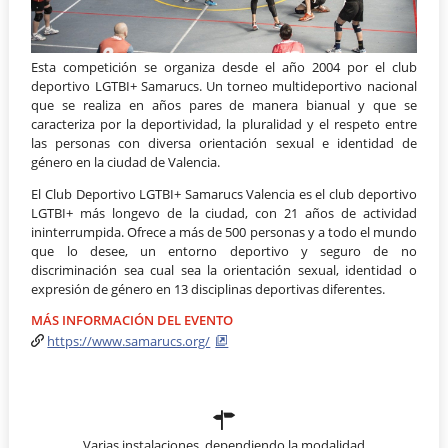
Esta competición se organiza desde el año 2004 por el club
deportivo LGTBI+ Samarucs. Un torneo multideportivo nacional
que se realiza en años pares de manera bianual y que se
caracteriza por la deportividad, la pluralidad y el respeto entre
las personas con diversa orientación sexual e identidad de
género en la ciudad de Valencia.
El Club Deportivo LGTBI+ Samarucs Valencia es el club deportivo
LGTBI+ más longevo de la ciudad, con 21 años de actividad
ininterrumpida. Ofrece a más de 500 personas y a todo el mundo
que lo desee, un entorno deportivo y seguro de no
discriminación sea cual sea la orientación sexual, identidad o
expresión de género en 13 disciplinas deportivas diferentes.
MÁS INFORMACIÓN DEL EVENTO
https://www.samarucs.org/
Varias instalaciones, dependiendo la modalidad