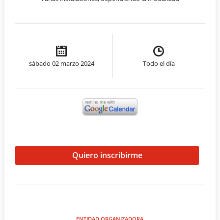
sábado 02 marzo 2024
Todo el día
Quiero inscribirme
ENTIDAD ORGANIZADORA