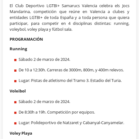
El Club Deportivo LGTBI+ Samarucs Valencia celebra els Jocs
Mandarina, competición que reúne en Valencia a clubes y
entidades LGTBI+ de toda España y a toda persona que quiera
participar, para competir en 4 disciplinas distintas: running,
voleybol, voley playa y fútbol sala.
PROGRAMACIÓN
Running
Sábado 2 de marzo de 2024.
De 10 a 12:30h. Carreras de 3000m, 800m, y 400m relevos.
Lugar: Pistas de atletismo del Tramo 3. Estadio del Turia.
Voleibol
Sábado 2 de marzo de 2024.
De 8:30h a 19h. Competición por equipos.
Lugar: Polideportivo de Natzaret y Cabanyal-Canyamelar.
Voley Playa