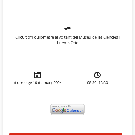
Circuit d'1 quilòmetre al voltant del Museu de les Ciències i
l'Hemisfèric
diumenge 10 de març 2024
08:30 -13:30