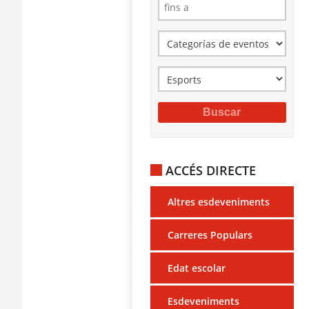
ACCÉS DIRECTE
Altres esdeveniments
Carreres Populars
Edat escolar
Esdeveniments