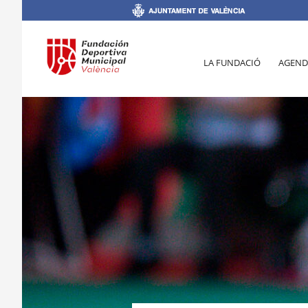
LA FUNDACIÓ
AGEND