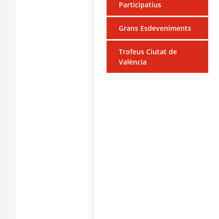
Participatius
Grans Esdeveniments
Trofeus Ciutat de
València