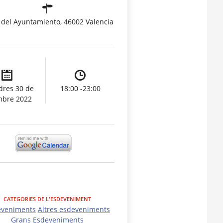
 del Ayuntamiento, 46002 Valencia
dres 30 de
18:00 -23:00
mbre 2022
CATEGORIES DE L'ESDEVENIMENT
eveniments
Altres esdeveniments
Grans Esdeveniments