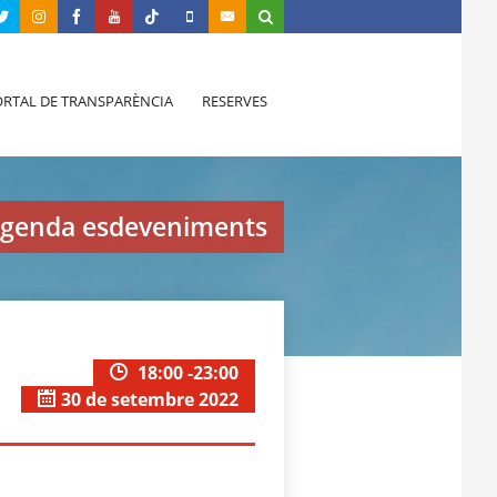
RTAL DE TRANSPARÈNCIA
RESERVES
genda esdeveniments
18:00 -23:00
30 de setembre 2022