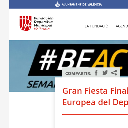
LA FUNDACIÓ
AGEND
Gran Fiesta Fina
Europea del Dep