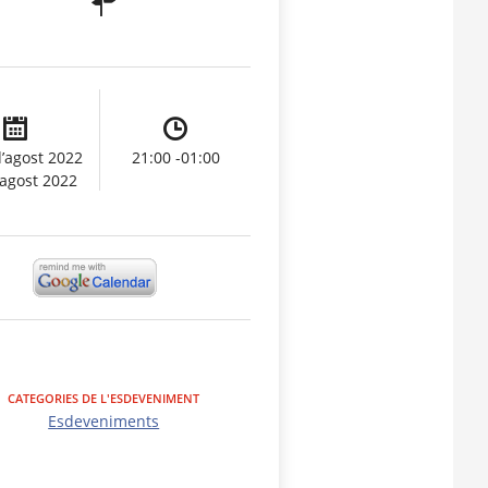
d’agost 2022
21:00 -01:00
’agost 2022
CATEGORIES DE L'ESDEVENIMENT
Esdeveniments