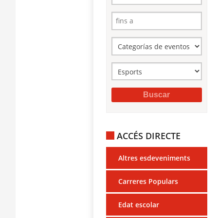
ACCÉS DIRECTE
Altres esdeveniments
Carreres Populars
Edat escolar