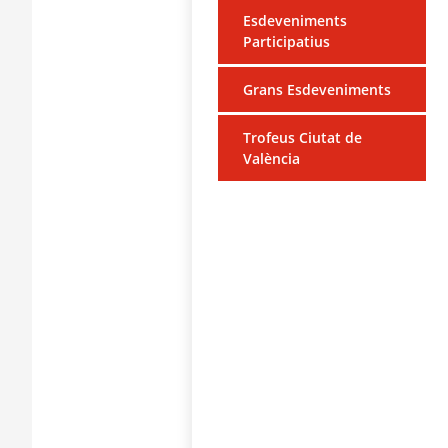
Esdeveniments
Participatius
Grans Esdeveniments
Trofeus Ciutat de
València