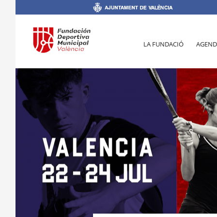
LA FUNDACIÓ
AGEND