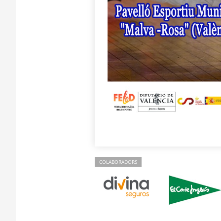
COLABORADORS