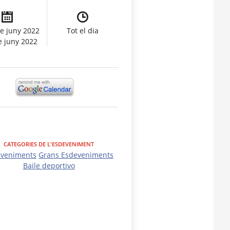
e juny 2022
Tot el dia
e juny 2022
CATEGORIES DE L'ESDEVENIMENT
eveniments
Grans Esdeveniments
Baile deportivo