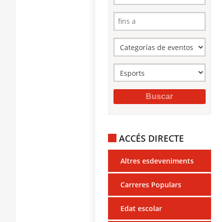
ACCÉS DIRECTE
Altres esdeveniments
Carreres Populars
Edat escolar