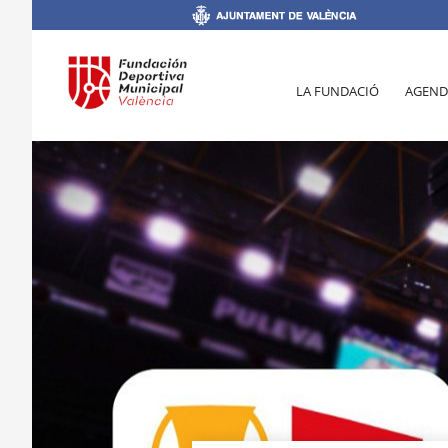
LA FUNDACIÓ
AGEND