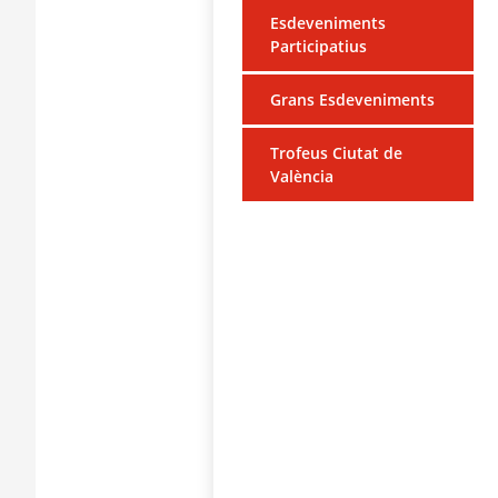
Esdeveniments
Participatius
Grans Esdeveniments
Trofeus Ciutat de
València