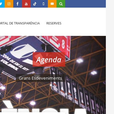
RTAL DE TRANSPARÈNCIA
RESERVES
Agenda
Grans Esdeveniments