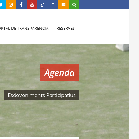
RTAL DE TRANSPARÈNCIA
RESERVES
Agenda
Esdeveniments Participatius