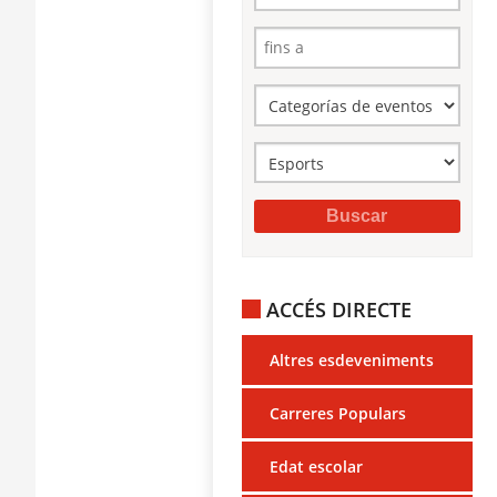
ACCÉS DIRECTE
Altres esdeveniments
Carreres Populars
Edat escolar