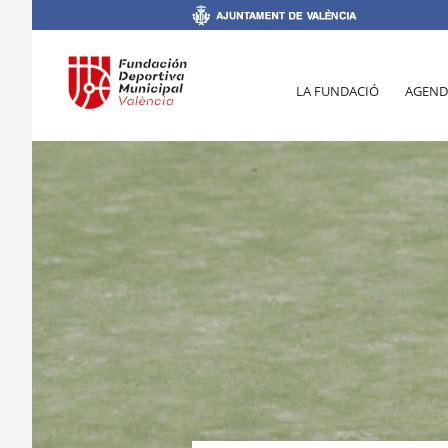
LA FUNDACIÓ
AGEND