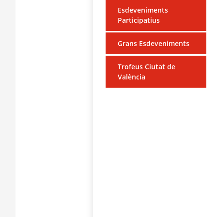
Esdeveniments
Participatius
Grans Esdeveniments
Trofeus Ciutat de
València