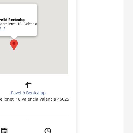
elló Benicalap
astellonet, 18 - Valencia
ails
Pavelló Benicalap
ellonet, 18 Valencia Valencia 46025