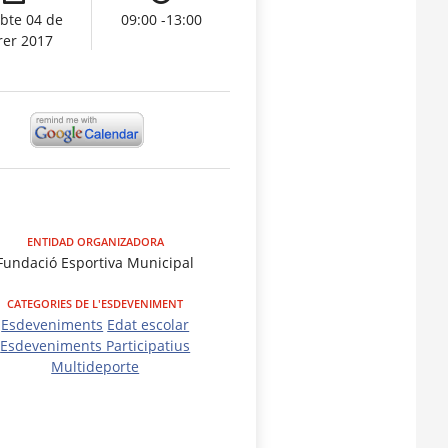
bte 04 de
09:00 -13:00
rer 2017
ENTIDAD ORGANIZADORA
Fundació Esportiva Municipal
CATEGORIES DE L'ESDEVENIMENT
Esdeveniments
Edat escolar
Esdeveniments Participatius
Multideporte