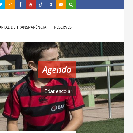
RTAL DE TRANSPARÈNCIA
RESERVES
Agenda
Edat escolar