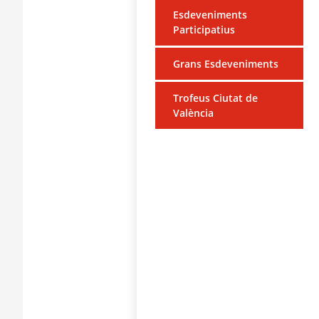
Esdeveniments
Participatius
Grans Esdeveniments
Trofeus Ciutat de
València