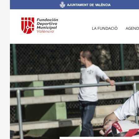
LA FUNDACIÓ
AGEND