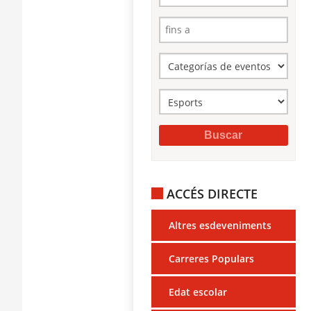
ACCÉS DIRECTE
Altres esdeveniments
Carreres Populars
Edat escolar