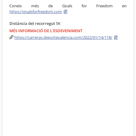
Coneix més de Goals for Freedom en
https://goalsforfreedom.com
Distància del recorregut
5K
MÉS INFORMACIÓ DE L'ESDEVENIMENT
https://carreras.deportevalencia.com/2022/01/14/118/