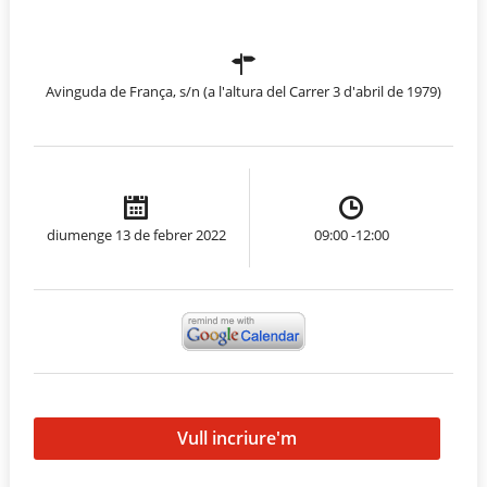
Avinguda de França, s/n (a l'altura del Carrer 3 d'abril de 1979)
diumenge 13 de febrer 2022
09:00 -12:00
Vull incriure'm