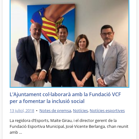
L’Ajuntament col·laborarà amb la Fundació VCF
per a fomentar la inclusió social
13 juliol, 2018
•
Notes de premsa
,
Notícies
,
Notícies esportives
La regidora d’Esports, Maite Girau, i el director gerent de la
Fundació Esportiva Municipal, José Vicente Berlanga, s’han reunit
amb …