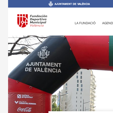
LA FUNDACIÓ
AGEND