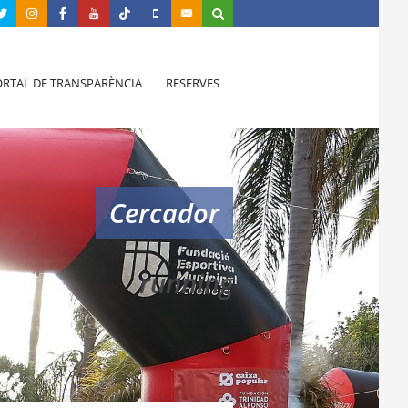
RTAL DE TRANSPARÈNCIA
RESERVES
Cercador
running