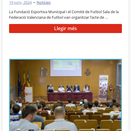
19 juny, 2024
•
Notícies
La Fundació Esportiva Municipal i el Comitè de Futbol Sala de la
Federació Valenciana de Futbol van organitzar l’acte de …
Llegir més