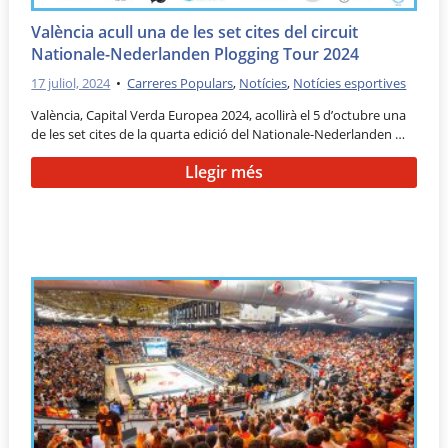
València acull una de les set cites del circuit
Nationale-Nederlanden Plogging Tour 2024
17 juliol, 2024
•
Carreres Populars
,
Notícies
,
Notícies esportives
València, Capital Verda Europea 2024, acollirà el 5 d’octubre una
de les set cites de la quarta edició del Nationale-Nederlanden …
Llegir més