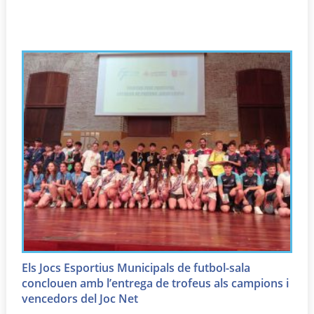
Els Jocs Esportius Municipals de futbol-sala
conclouen amb l’entrega de trofeus als campions i
vencedors del Joc Net