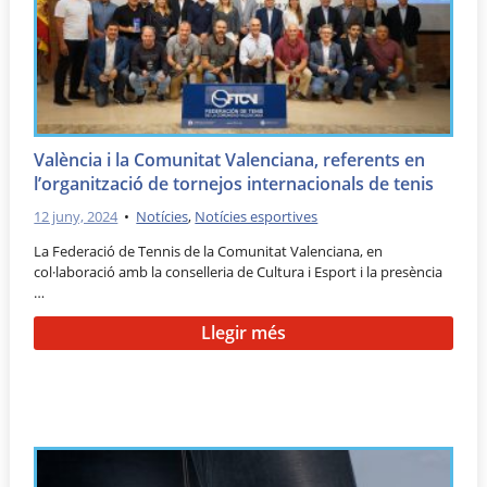
València i la Comunitat Valenciana, referents en
l’organització de tornejos internacionals de tenis
12 juny, 2024
•
Notícies
,
Notícies esportives
La Federació de Tennis de la Comunitat Valenciana, en
col·laboració amb la conselleria de Cultura i Esport i la presència
…
Llegir més