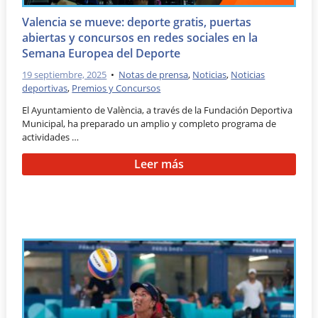
Valencia se mueve: deporte gratis, puertas
abiertas y concursos en redes sociales en la
Semana Europea del Deporte
19 septiembre, 2025
•
Notas de prensa
,
Noticias
,
Noticias
deportivas
,
Premios y Concursos
El Ayuntamiento de València, a través de la Fundación Deportiva
Municipal, ha preparado un amplio y completo programa de
actividades …
Leer más