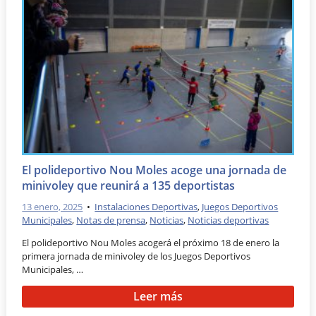
El polideportivo Nou Moles acoge una jornada de
minivoley que reunirá a 135 deportistas
13 enero, 2025
•
Instalaciones Deportivas
,
Juegos Deportivos
Municipales
,
Notas de prensa
,
Noticias
,
Noticias deportivas
El polideportivo Nou Moles acogerá el próximo 18 de enero la
primera jornada de minivoley de los Juegos Deportivos
Municipales, …
Leer más