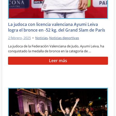
La judoca con licencia valenciana Ayumi Leiva
logra el bronce en -52 kg. del Grand Slam de París
2 febrero, 2025
•
Noticias
,
Noticias deportivas
La judoca de la Federación Valenciana de Judo, Ayumi Leiva, ha
conquistado la medalla de bronce en la categoría de …
Leer más