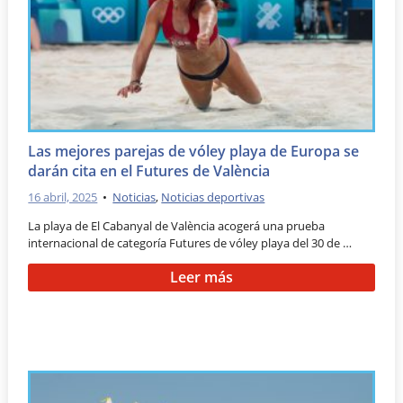
Las mejores parejas de vóley playa de Europa se
darán cita en el Futures de València
16 abril, 2025
•
Noticias
,
Noticias deportivas
La playa de El Cabanyal de València acogerá una prueba
internacional de categoría Futures de vóley playa del 30 de …
Leer más