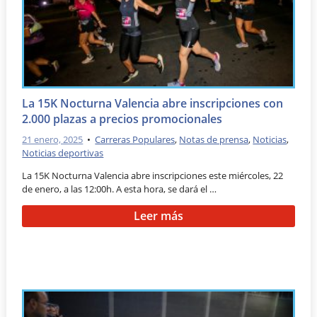
La 15K Nocturna Valencia abre inscripciones con
2.000 plazas a precios promocionales
21 enero, 2025
•
Carreras Populares
,
Notas de prensa
,
Noticias
,
Noticias deportivas
La 15K Nocturna Valencia abre inscripciones este miércoles, 22
de enero, a las 12:00h. A esta hora, se dará el …
Leer más