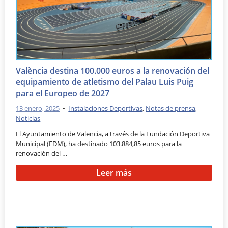
València destina 100.000 euros a la renovación del
equipamiento de atletismo del Palau Luis Puig
para el Europeo de 2027
13 enero, 2025
•
Instalaciones Deportivas
,
Notas de prensa
,
Noticias
El Ayuntamiento de Valencia, a través de la Fundación Deportiva
Municipal (FDM), ha destinado 103.884,85 euros para la
renovación del …
Leer más