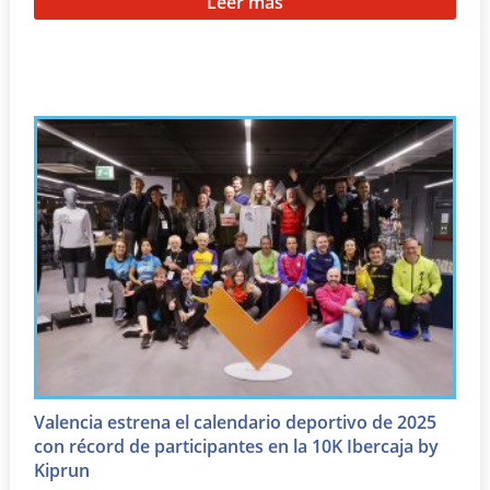
Leer más
Valencia estrena el calendario deportivo de 2025
con récord de participantes en la 10K Ibercaja by
Kiprun