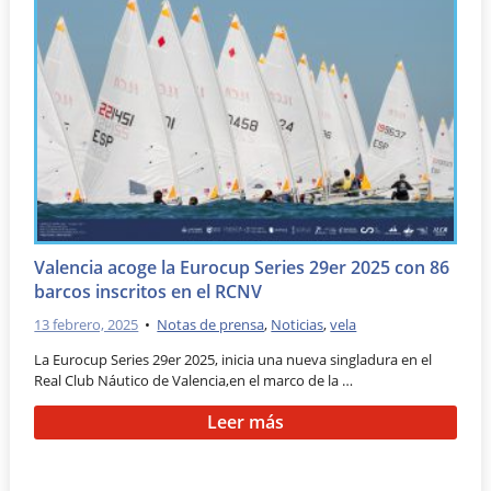
Valencia acoge la Eurocup Series 29er 2025 con 86
barcos inscritos en el RCNV
13 febrero, 2025
•
Notas de prensa
,
Noticias
,
vela
La Eurocup Series 29er 2025, inicia una nueva singladura en el
Real Club Náutico de Valencia,en el marco de la …
Leer más