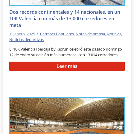
Dos récords continentales y 14 nacionales, en un
10K Valencia con más de 13.000 corredores en
meta
13 enero, 2025
•
Carreras Populares
,
Notas de prensa
,
Noticias
,
Noticias deportivas
El 10K Valencia Ibercaja by Kiprun celebró este pasado domingo
12 de enero su edición más numerosa, con 13.014 corredores …
Leer más