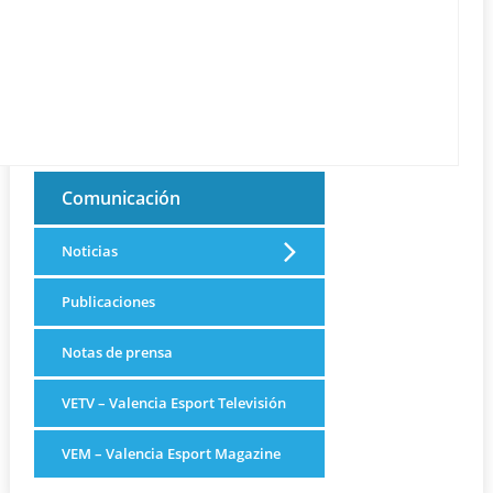
Comunicación
Noticias
Publicaciones
Notas de prensa
VETV – Valencia Esport Televisión
VEM – Valencia Esport Magazine