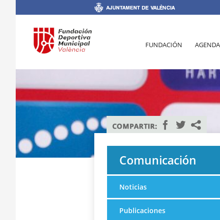
FUNDACIÓN
AGENDA
Comunicación
Noticias
Publicaciones