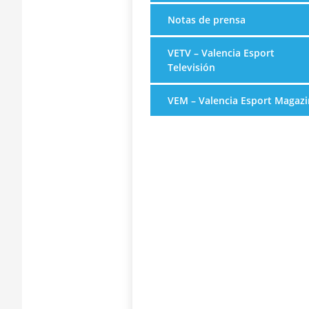
Notas de prensa
VETV – Valencia Esport
Televisión
VEM – Valencia Esport Magazi