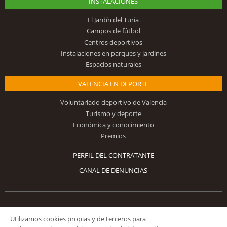
INSTALACIONES
El Jardín del Turia
Campos de fútbol
Centros deportivos
Instalaciones en parques y jardines
Espacios naturales
VALENCIA EN DEPORTE
Voluntariado deportivo de Valencia
Turismo y deporte
Económica y conocimiento
Premios
PERFIL DEL CONTRATANTE
CANAL DE DENUNCIAS
Síguenos
Utilizamos cookies propias y de terceros para