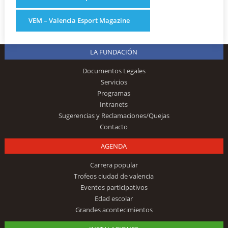
VEM – Valencia Esport Magazine
LA FUNDACIÓN
Documentos Legales
Servicios
Programas
Intranets
Sugerencias y Reclamaciones/Quejas
Contacto
AGENDA
Carrera popular
Trofeos ciudad de valencia
Eventos participativos
Edad escolar
Grandes acontecimientos