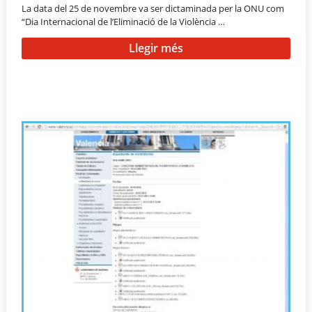
La data del 25 de novembre va ser dictaminada per la ONU com
“Dia Internacional de l’Eliminació de la Violència …
Llegir més