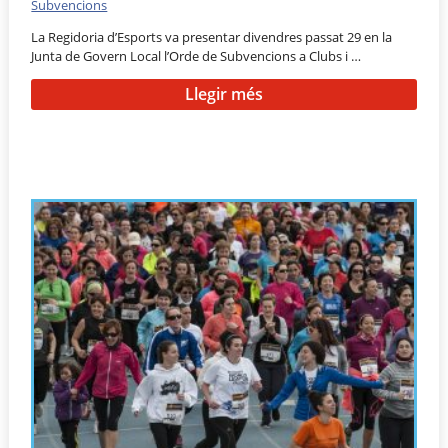
Subvencions
La Regidoria d’Esports va presentar divendres passat 29 en la
Junta de Govern Local l’Orde de Subvencions a Clubs i …
Llegir més