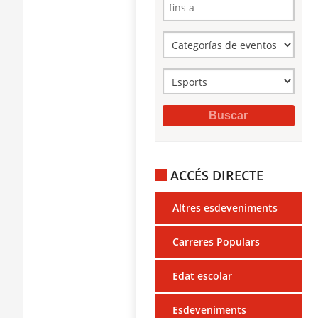
ACCÉS DIRECTE
Altres esdeveniments
Carreres Populars
Edat escolar
Esdeveniments