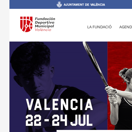
LA FUNDACIÓ
AGEND