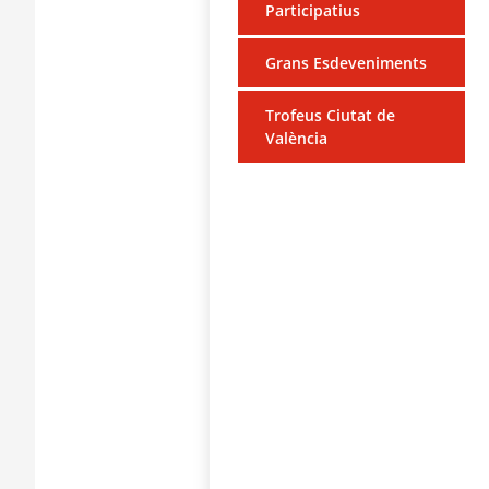
Participatius
Grans Esdeveniments
Trofeus Ciutat de
València