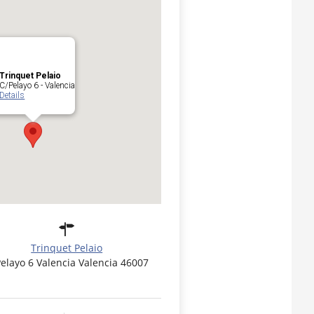
Trinquet Pelaio
C/Pelayo 6 - Valencia
Details
Trinquet Pelaio
elayo 6 Valencia Valencia 46007