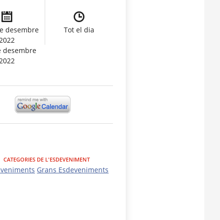
de desembre
Tot el dia
2022
e desembre
2022
CATEGORIES DE L'ESDEVENIMENT
eveniments
Grans Esdeveniments