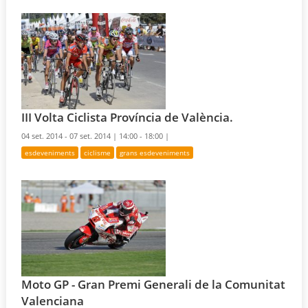
III Volta Ciclista Província de València.
04 set. 2014 - 07 set. 2014 |
14:00 - 18:00 |
esdeveniments
ciclisme
grans esdeveniments
Moto GP - Gran Premi Generali de la Comunitat
Valenciana